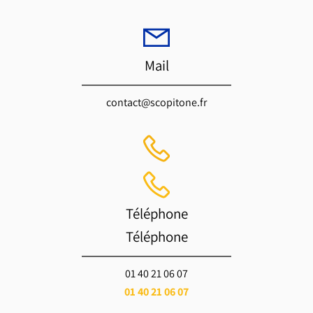
Mail
contact@scopitone.fr
Téléphone
Téléphone
01 40 21 06 07
01 40 21 06 07