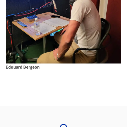
Édouard Bergeon