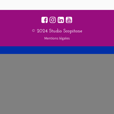
© 2024 Studio Scopitone
Mentions légales