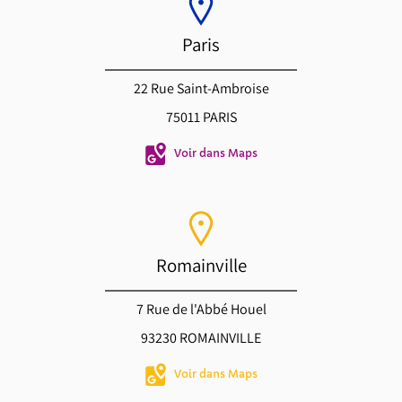
Paris
22 Rue Saint-Ambroise
75011 PARIS
Voir dans Maps
Romainville
7 Rue de l'Abbé Houel
93230 ROMAINVILLE
Voir dans Maps