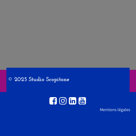
© 2025 Studio Scopitone
Mentions légales