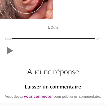
L’Ouïe
00:00
-0:47
Aucune réponse
Laisser un commentaire
vous connecter
Vous devez
pour publier un commentaire.