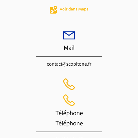
Voir dans Maps
Mail
contact@scopitone.fr
Téléphone
Téléphone