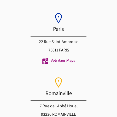
Paris
22 Rue Saint-Ambroise
75011 PARIS
Voir dans Maps
Romainville
7 Rue de l'Abbé Houel
93230 ROMAINVILLE