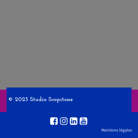
© 2025 Studio Scopitone
Mentions légales