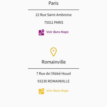
Paris
22 Rue Saint-Ambroise
75011 PARIS
Voir dans Maps
Romainville
7 Rue de l'Abbé Houel
93230 ROMAINVILLE
Voir dans Maps