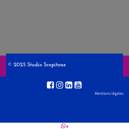
© 2025 Studio Scopitone
Mentions légales
×