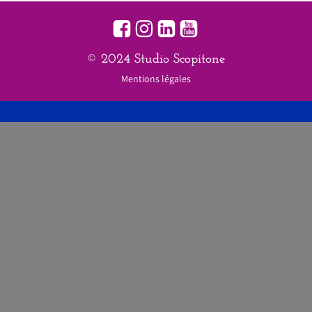
© 2024 Studio Scopitone
Mentions légales