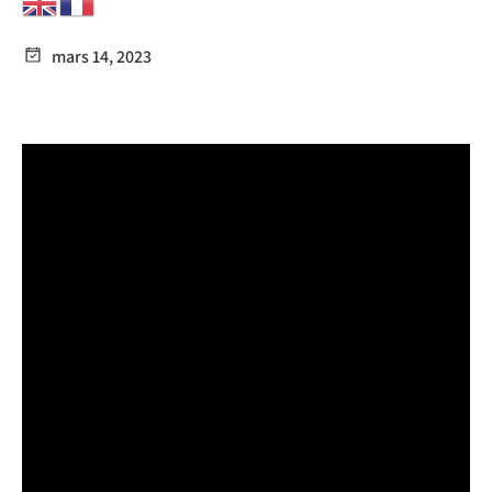
mars 14, 2023