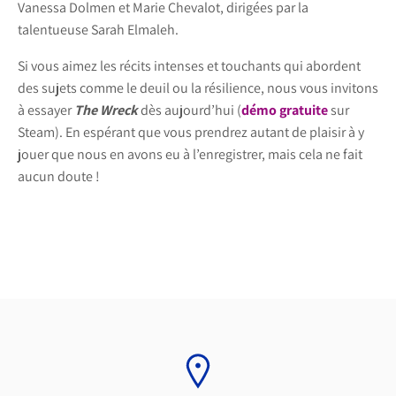
Vanessa Dolmen et Marie Chevalot, dirigées par la
talentueuse Sarah Elmaleh.
Si vous aimez les récits intenses et touchants qui abordent
des sujets comme le deuil ou la résilience, nous vous invitons
à essayer
The Wreck
dès aujourd’hui (
démo gratuite
sur
Steam). En espérant que vous prendrez autant de plaisir à y
jouer que nous en avons eu à l’enregistrer, mais cela ne fait
aucun doute !