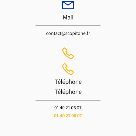
Mail
contact@scopitone.fr
Téléphone
Téléphone
01 40 21 06 07
01 40 21 06 07