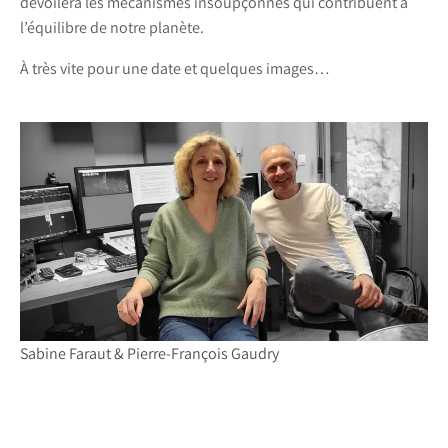
dévoilera les mécanismes insoupçonnés qui contribuent à
l’équilibre de notre planète.
À très vite pour une date et quelques images…
Sabine Faraut & Pierre-François Gaudry