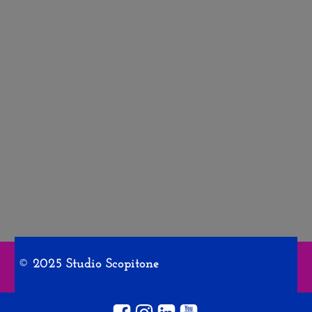
© 2025 Studio Scopitone