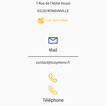
7 Rue de l'Abbé Houel
93230 ROMAINVILLE
Voir dans Maps
Mail
contact@scopitone.fr
Téléphone