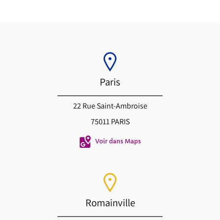
Paris
22 Rue Saint-Ambroise
75011 PARIS
Voir dans Maps
Romainville