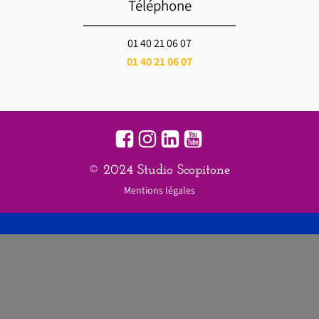
Téléphone
01 40 21 06 07
01 40 21 06 07
© 2024 Studio Scopitone
Mentions légales