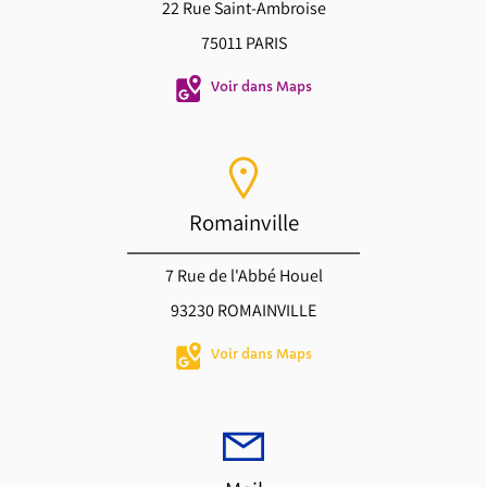
22 Rue Saint-Ambroise
75011 PARIS
Voir dans Maps
Romainville
7 Rue de l'Abbé Houel
93230 ROMAINVILLE
Voir dans Maps