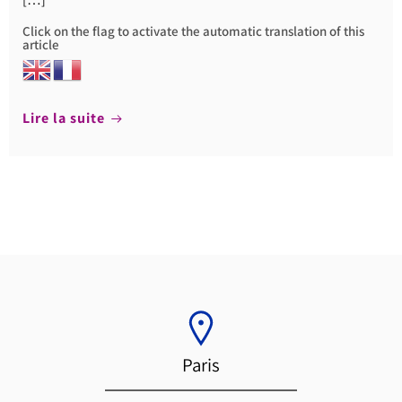
Click on the flag to activate the automatic translation of this
article
Lire la suite
Paris