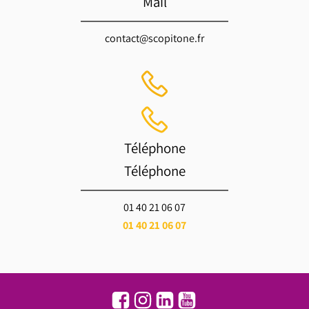
Mail
contact@scopitone.fr
Téléphone
Téléphone
01 40 21 06 07
01 40 21 06 07