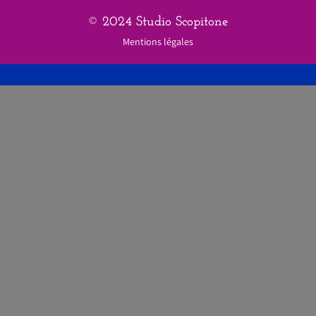
© 2024 Studio Scopitone
Mentions légales