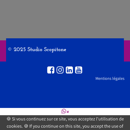
© 2025 Studio Scopitone
Mentions légales
×
🍪 Si vous continuez sur ce site, vous acceptez l'utilisation de
cookies. 🍪 If you continue on this site, you accept the use of