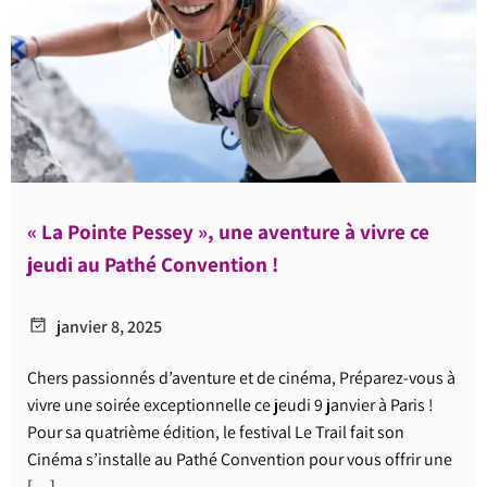
« La Pointe Pessey », une aventure à vivre ce
jeudi au Pathé Convention !
janvier 8, 2025
Chers passionnés d’aventure et de cinéma, Préparez-vous à
vivre une soirée exceptionnelle ce jeudi 9 janvier à Paris !
Pour sa quatrième édition, le festival Le Trail fait son
Cinéma s’installe au Pathé Convention pour vous offrir une
[…]