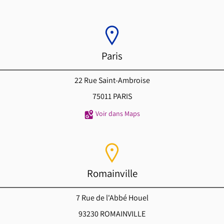
Paris
22 Rue Saint-Ambroise
75011 PARIS
Voir dans Maps
Romainville
7 Rue de l'Abbé Houel
93230 ROMAINVILLE