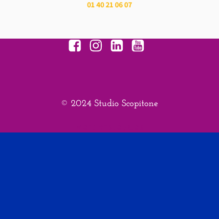
01 40 21 06 07
© 2024 Studio Scopitone
Mentions légales