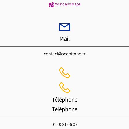
Voir dans Maps
Mail
contact@scopitone.fr
Téléphone
Téléphone
01 40 21 06 07