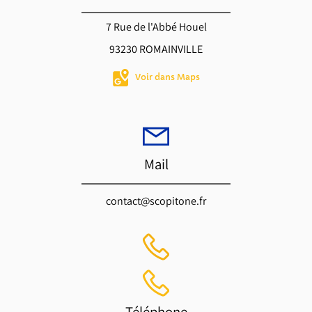
7 Rue de l'Abbé Houel
93230 ROMAINVILLE
Voir dans Maps
Mail
contact@scopitone.fr
Téléphone