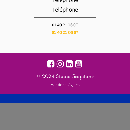
Téléphone
01 40 21 06 07
01 40 21 06 07
© 2024 Studio Scopitone
Mentions légales