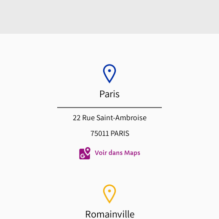
Paris
22 Rue Saint-Ambroise
75011 PARIS
Voir dans Maps
Romainville