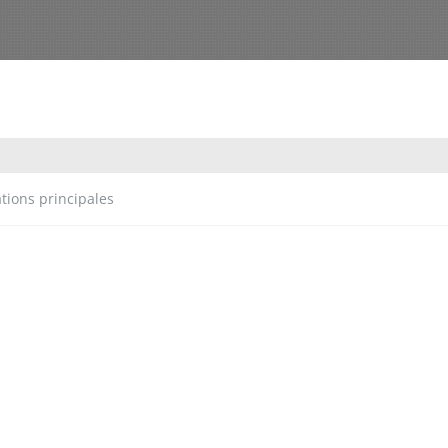
tions principales