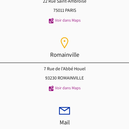
22 Rue Saint-Ambroise
75011 PARIS
Voir dans Maps
Romainville
7 Rue de l'Abbé Houel
93230 ROMAINVILLE
Voir dans Maps
Mail