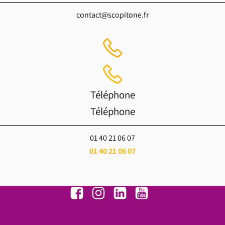
contact@scopitone.fr
Téléphone
Téléphone
01 40 21 06 07
01 40 21 06 07