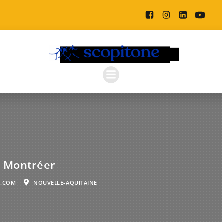
 Montréer
L.COM
NOUVELLE-AQUITAINE