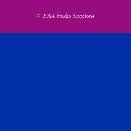
© 2024 Studio Scopitone
Mentions légales