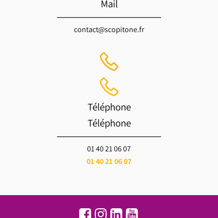
Mail
contact@scopitone.fr
Téléphone
Téléphone
01 40 21 06 07
01 40 21 06 07