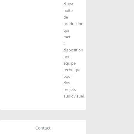
d’une
boite
de
production
qui
met
à
disposition
une
équipe
technique
pour
des
projets
audiovisuel.
Contact