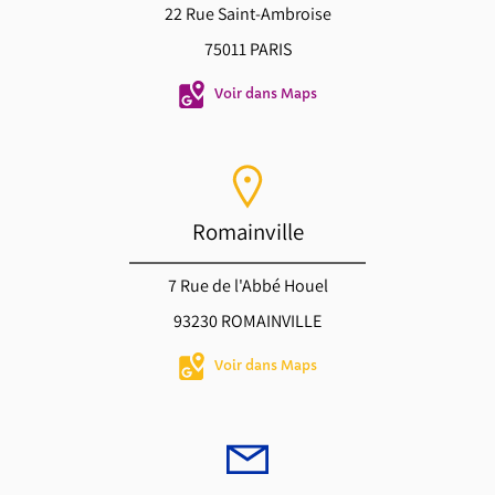
22 Rue Saint-Ambroise
75011 PARIS
Voir dans Maps
Romainville
7 Rue de l'Abbé Houel
93230 ROMAINVILLE
Voir dans Maps