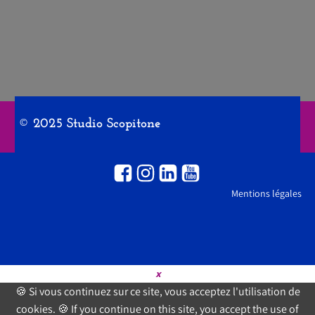
© 2025 Studio Scopitone
Mentions légales
×
🍪 Si vous continuez sur ce site, vous acceptez l'utilisation de
cookies. 🍪 If you continue on this site, you accept the use of