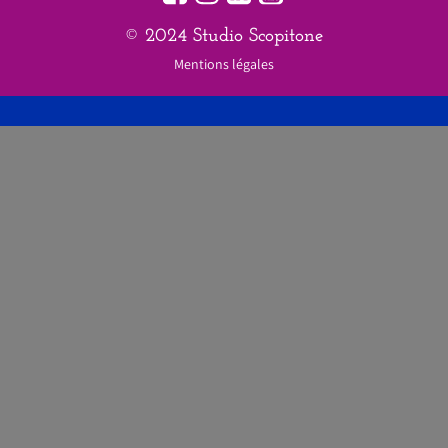
© 2024 Studio Scopitone
Mentions légales