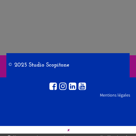
© 2025 Studio Scopitone
Mentions légales
×