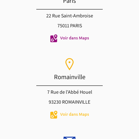
Paris
22 Rue Saint-Ambroise
75011 PARIS
Voir dans Maps
Romainville
7 Rue de l'Abbé Houel
93230 ROMAINVILLE
Voir dans Maps