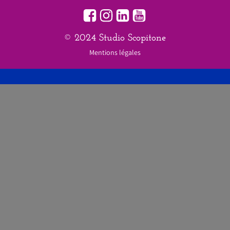
© 2024 Studio Scopitone
Mentions légales