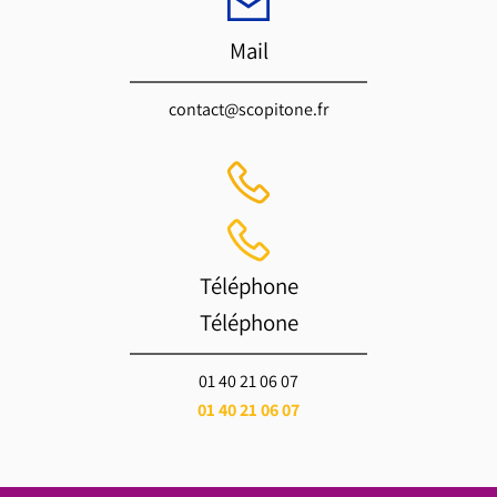
Mail
contact@scopitone.fr
Téléphone
Téléphone
01 40 21 06 07
01 40 21 06 07