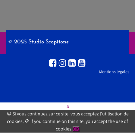
© 2025 Studio Scopitone
Mentions légales
×
🍪 Si vous continuez sur ce site, vous acceptez l'utilisation de
cookies. 🍪 If you continue on this site, you accept the use of
cookies.
OK