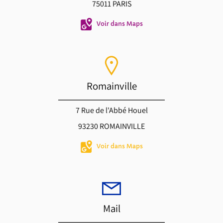
75011 PARIS
Voir dans Maps
Romainville
7 Rue de l'Abbé Houel
93230 ROMAINVILLE
Voir dans Maps
Mail