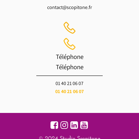
contact@scopitone.fr
Téléphone
Téléphone
01 40 21 06 07
01 40 21 06 07
© 2024 Studio Scopitone