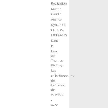
Réalisation
Manon
Gaudin
Agence
Dynamite
COURTS
METRAGES
Dans
la
lune,
de
Thomas
Blanchy
Les
collectionneurs,
de
Fernando
de
Azevedo
,
avec