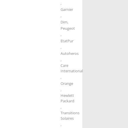
,
Garnier
,
Dim
,
Peugeot
,
EtatPur
,
Autoheros
,
Care
International
,
Orange
,
Hewlett
Packard
,
Transitions
Solaires
,