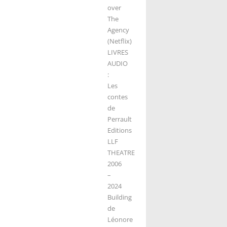
over
The
Agency
(Netflix)
LIVRES
AUDIO
:
Les
contes
de
Perrault
Editions
LLF
THEATRE
2006
–
2024
Building
de
Léonore