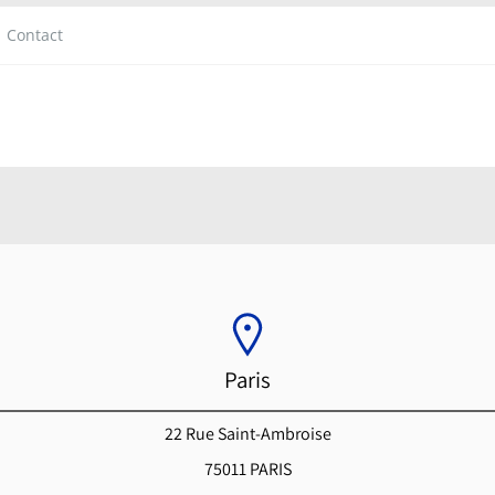
Contact
Paris
22 Rue Saint-Ambroise
75011 PARIS