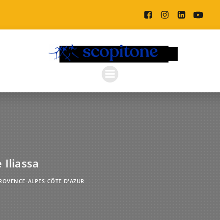
 Iliassa
ROVENCE-ALPES-CÔTE D'AZUR