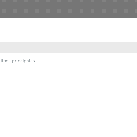
tions principales