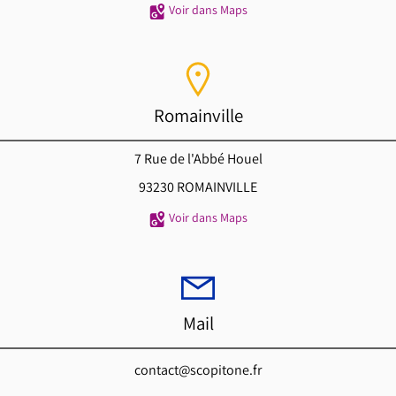
Voir dans Maps
Romainville
7 Rue de l'Abbé Houel
93230 ROMAINVILLE
Voir dans Maps
Mail
contact@scopitone.fr