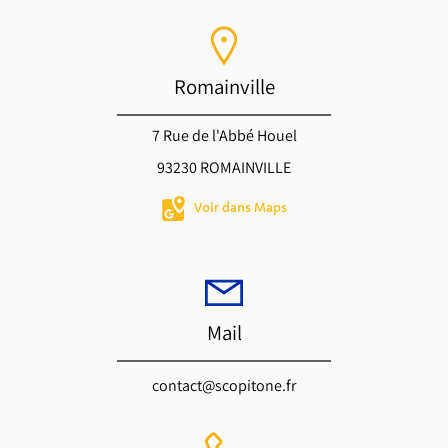
Romainville
7 Rue de l'Abbé Houel
93230 ROMAINVILLE
Voir dans Maps
Mail
contact@scopitone.fr