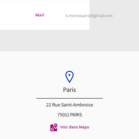
Mail
k.moreaupro@gmail.com
Paris
22 Rue Saint-Ambroise
75011 PARIS
Voir dans Maps