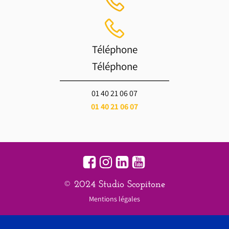
Téléphone
Téléphone
01 40 21 06 07
01 40 21 06 07
© 2024 Studio Scopitone
Mentions légales