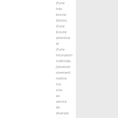
d’une
très
bonne
diction,
d’une
écoute
attentive
et
d’une
intonation
maîtrisée,
j’aimerais
vivement
mettre
ma
voix
au
service
de
diverses