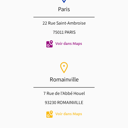
Paris
22 Rue Saint-Ambroise
75011 PARIS
Voir dans Maps
Romainville
7 Rue de l'Abbé Houel
93230 ROMAINVILLE
Voir dans Maps