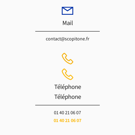
Mail
contact@scopitone.fr
Téléphone
Téléphone
01 40 21 06 07
01 40 21 06 07