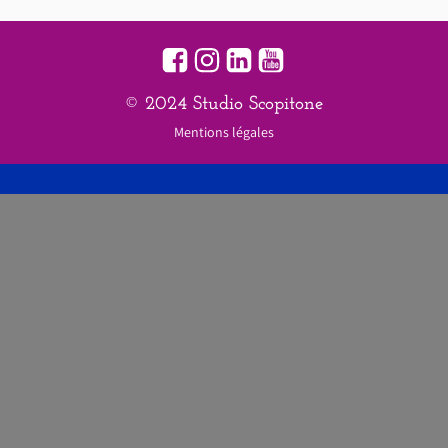
© 2024 Studio Scopitone
Mentions légales