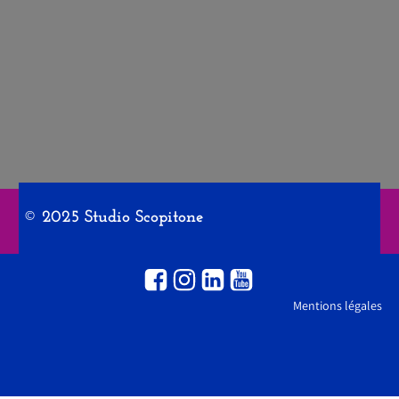
© 2025 Studio Scopitone
Mentions légales