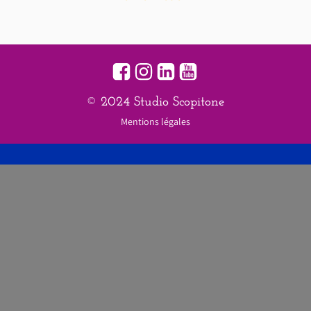
© 2024 Studio Scopitone
Mentions légales