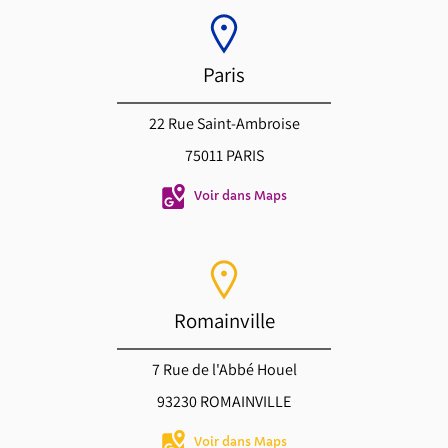
Paris
22 Rue Saint-Ambroise
75011 PARIS
Voir dans Maps
Romainville
7 Rue de l'Abbé Houel
93230 ROMAINVILLE
Voir dans Maps