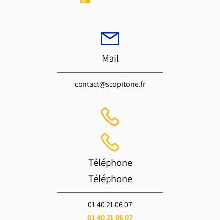
Mail
contact@scopitone.fr
Téléphone
Téléphone
01 40 21 06 07
01 40 21 06 07