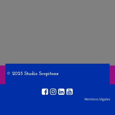
© 2025 Studio Scopitone
Mentions légales