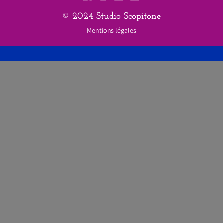
© 2024 Studio Scopitone
Mentions légales