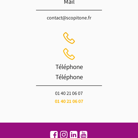
Mail
contact@scopitone.fr
Téléphone
Téléphone
01 40 21 06 07
01 40 21 06 07