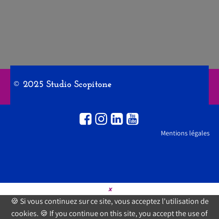
© 2025 Studio Scopitone
Mentions légales
×
🍪 Si vous continuez sur ce site, vous acceptez l'utilisation de
cookies. 🍪 If you continue on this site, you accept the use of