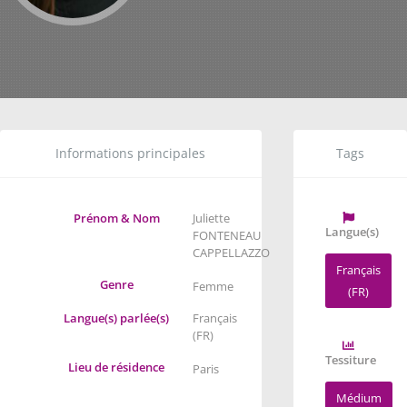
Informations principales
Tags
Prénom & Nom
Juliette
Langue(s)
FONTENEAU
CAPPELLAZZO
Français
Genre
Femme
(FR)
Langue(s) parlée(s)
Français
(FR)
Tessiture
Lieu de résidence
Paris
Médium