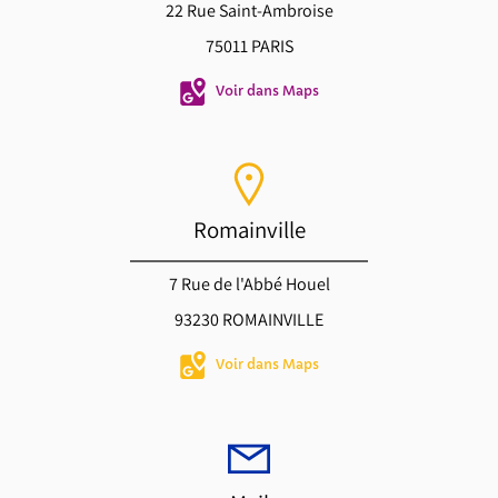
22 Rue Saint-Ambroise
75011 PARIS
Voir dans Maps
Romainville
7 Rue de l'Abbé Houel
93230 ROMAINVILLE
Voir dans Maps