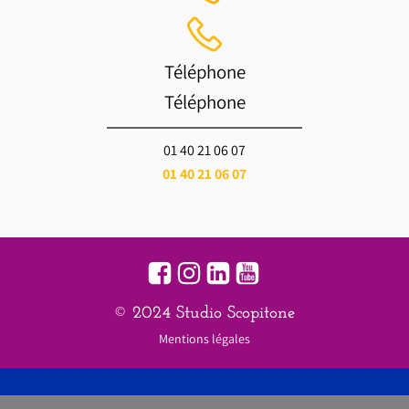
Téléphone
Téléphone
01 40 21 06 07
01 40 21 06 07
© 2024 Studio Scopitone
Mentions légales