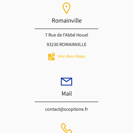
Romainville
7 Rue de l'Abbé Houel
93230 ROMAINVILLE
Voir dans Maps
Mail
contact@scopitone.fr