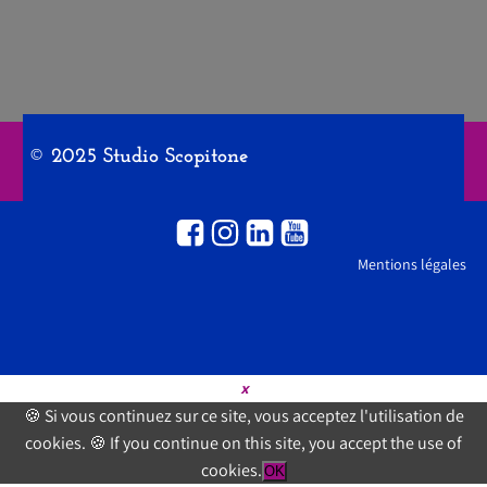
© 2025 Studio Scopitone
Mentions légales
×
🍪 Si vous continuez sur ce site, vous acceptez l'utilisation de
cookies. 🍪 If you continue on this site, you accept the use of
cookies.
OK