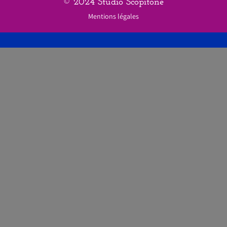
© 2024 Studio Scopitone
Mentions légales