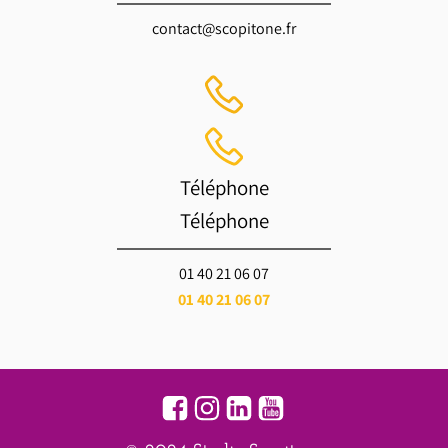
contact@scopitone.fr
Téléphone
Téléphone
01 40 21 06 07
01 40 21 06 07