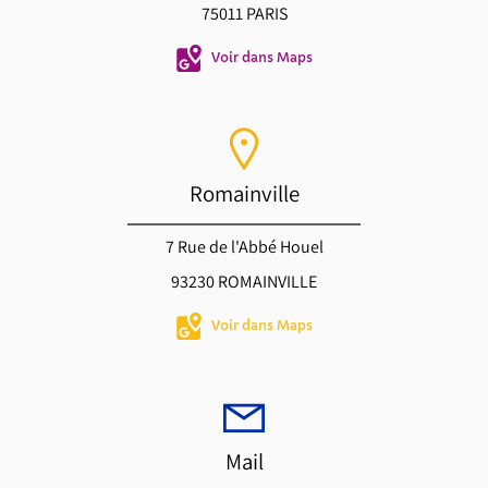
75011 PARIS
Voir dans Maps
Romainville
7 Rue de l'Abbé Houel
93230 ROMAINVILLE
Voir dans Maps
Mail