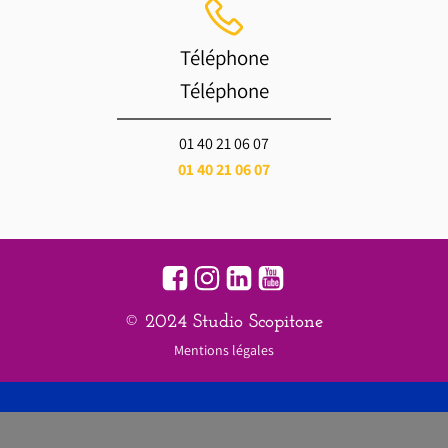
Téléphone
Téléphone
01 40 21 06 07
01 40 21 06 07
© 2024 Studio Scopitone
Mentions légales