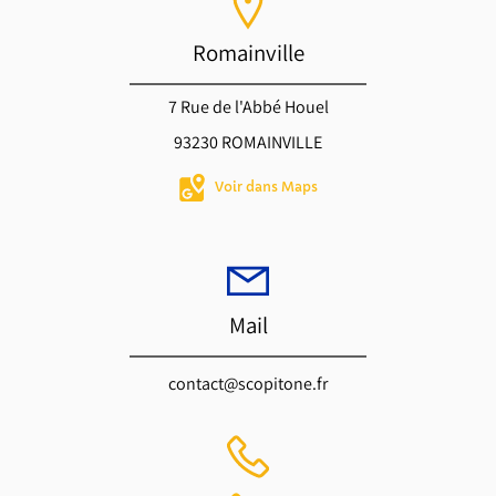
Romainville
7 Rue de l'Abbé Houel
93230 ROMAINVILLE
Voir dans Maps
Mail
contact@scopitone.fr