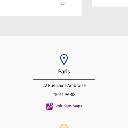
26
Paris
22 Rue Saint-Ambroise
75011 PARIS
Voir dans Maps