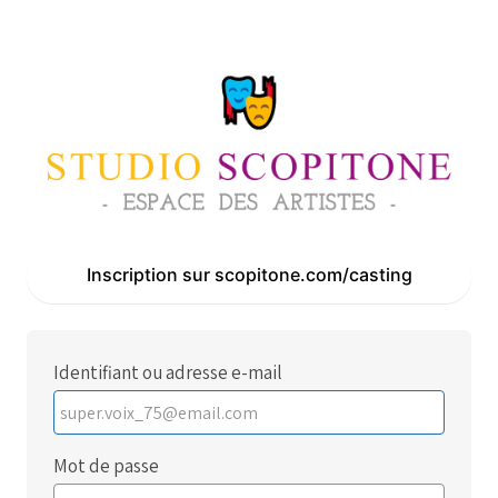
Inscription sur scopitone.com/casting
Identifiant ou adresse e-mail
Mot de passe