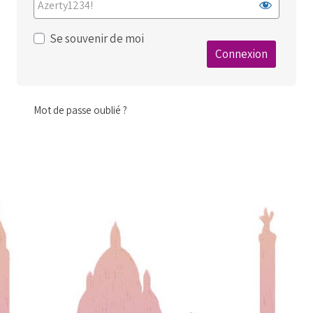
Se souvenir de moi
Mot de passe oublié ?