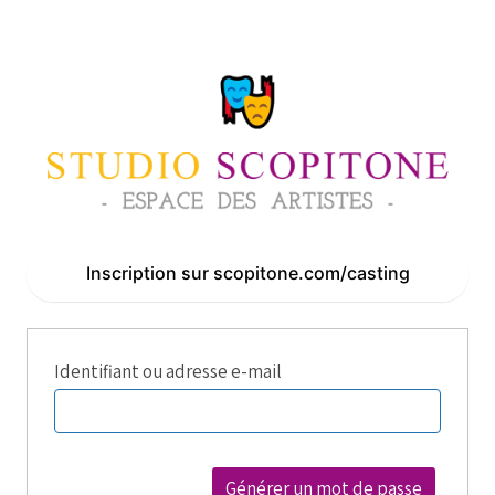
Inscription sur scopitone.com/casting
Identifiant ou adresse e-mail