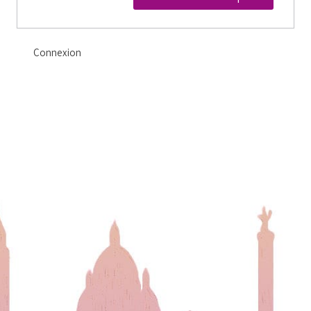
Connexion