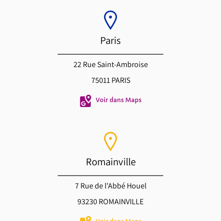
Paris
22 Rue Saint-Ambroise
75011 PARIS
Voir dans Maps
Romainville
7 Rue de l'Abbé Houel
93230 ROMAINVILLE