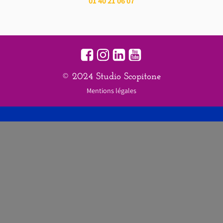
01 40 21 06 07
© 2024 Studio Scopitone
Mentions légales