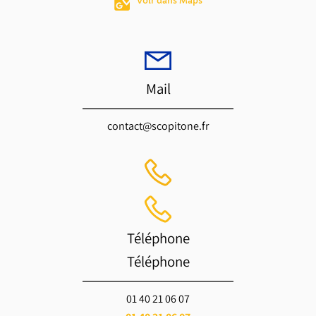
Voir dans Maps
Mail
contact@scopitone.fr
Téléphone
Téléphone
01 40 21 06 07