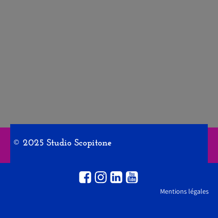
© 2025 Studio Scopitone
Mentions légales