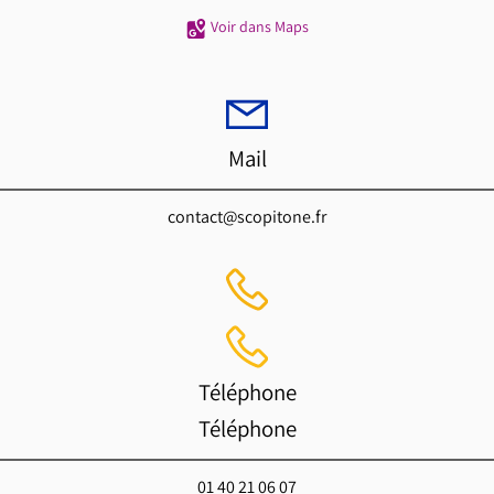
Voir dans Maps
Mail
contact@scopitone.fr
Téléphone
Téléphone
01 40 21 06 07