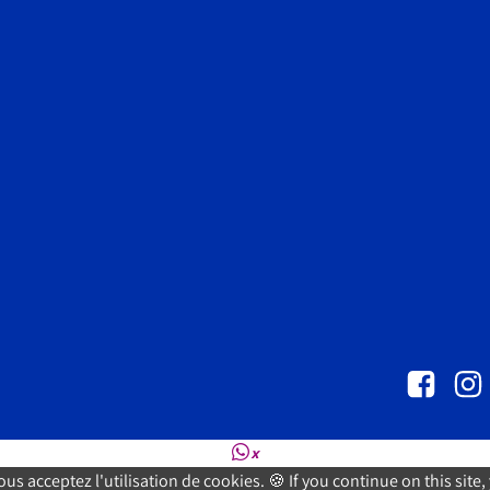
×
vous acceptez l'utilisation de cookies. 🍪 If you continue on this site