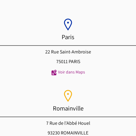
Paris
22 Rue Saint-Ambroise
75011 PARIS
Voir dans Maps
Romainville
7 Rue de l'Abbé Houel
93230 ROMAINVILLE