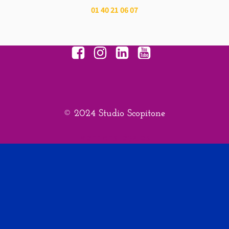
01 40 21 06 07
© 2024 Studio Scopitone
Mentions légales