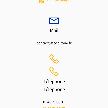
Voir dans Maps
Mail
contact@scopitone.fr
Téléphone
Téléphone
01 40 21 06 07