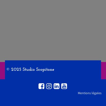
© 2025 Studio Scopitone
Mentions légales