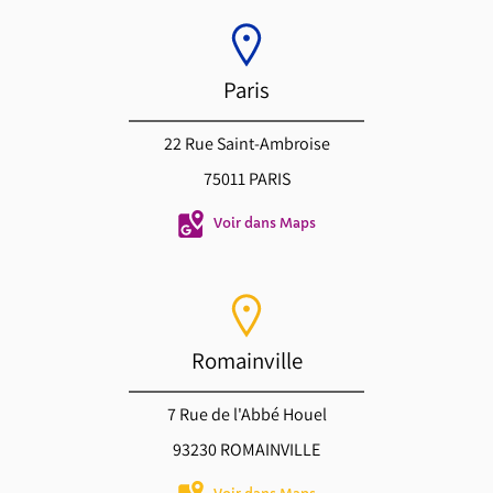
Paris
22 Rue Saint-Ambroise
75011 PARIS
Voir dans Maps
Romainville
7 Rue de l'Abbé Houel
93230 ROMAINVILLE