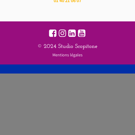
01 40 21 06 07
© 2024 Studio Scopitone
Mentions légales