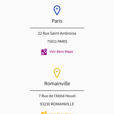
Paris
22 Rue Saint-Ambroise
75011 PARIS
Voir dans Maps
Romainville
7 Rue de l'Abbé Houel
93230 ROMAINVILLE