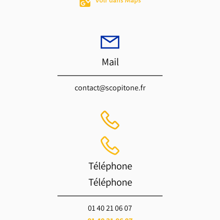
Voir dans Maps
Mail
contact@scopitone.fr
Téléphone
Téléphone
01 40 21 06 07