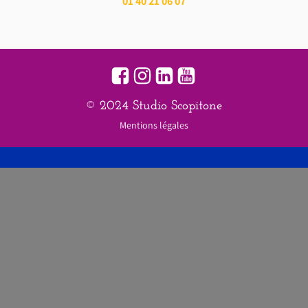
01 40 21 06 07
© 2024 Studio Scopitone
Mentions légales