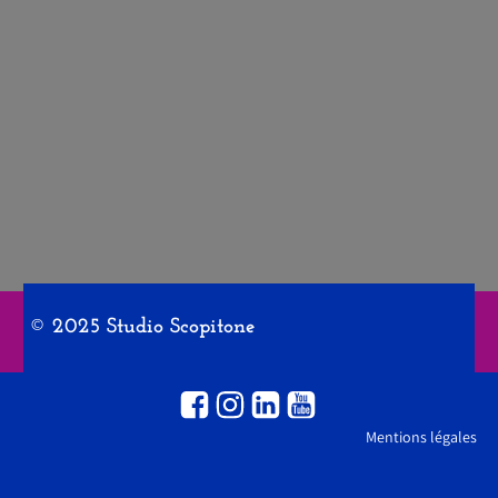
© 2025 Studio Scopitone
Mentions légales