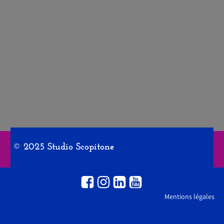
© 2025 Studio Scopitone
Mentions légales