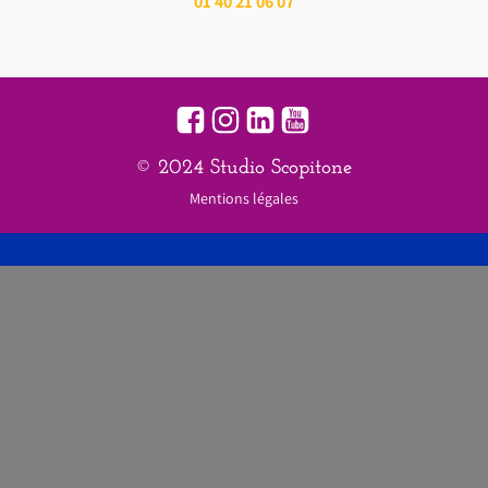
01 40 21 06 07
© 2024 Studio Scopitone
Mentions légales