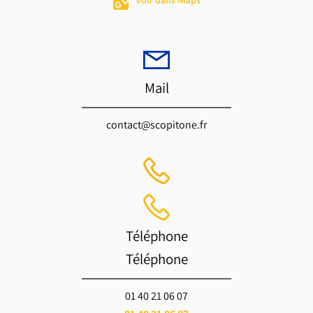
Voir dans Maps
Mail
contact@scopitone.fr
Téléphone
Téléphone
01 40 21 06 07