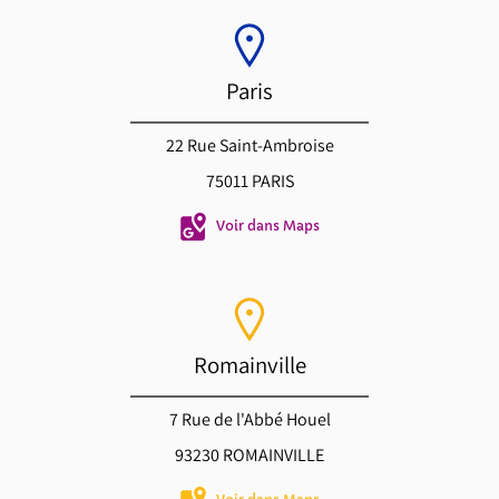
Paris
22 Rue Saint-Ambroise
75011 PARIS
Voir dans Maps
Romainville
7 Rue de l'Abbé Houel
93230 ROMAINVILLE