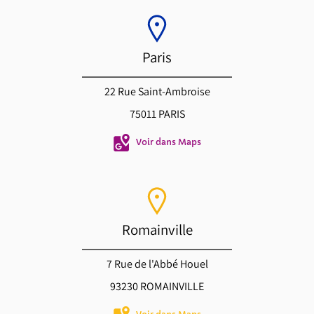
Paris
22 Rue Saint-Ambroise
75011 PARIS
Voir dans Maps
Romainville
7 Rue de l'Abbé Houel
93230 ROMAINVILLE