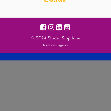
01 40 21 06 07
© 2024 Studio Scopitone
Mentions légales