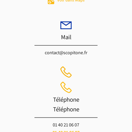
Voir dans Maps
Mail
contact@scopitone.fr
Téléphone
Téléphone
01 40 21 06 07