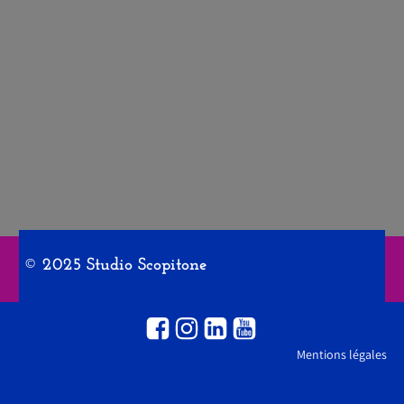
© 2025 Studio Scopitone
Mentions légales